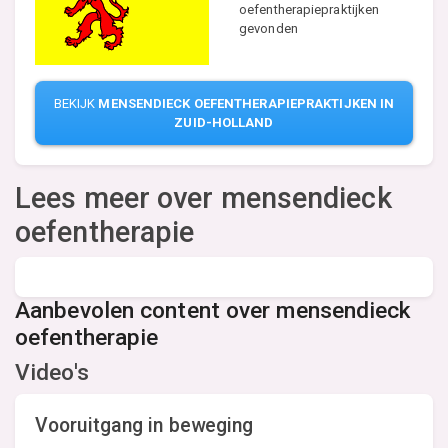
oefentherapiepraktijken
gevonden
BEKIJK
MENSENDIECK OEFENTHERAPIEPRAKTIJKEN IN
ZUID-HOLLAND
Lees meer over mensendieck
oefentherapie
Aanbevolen content over mensendieck
oefentherapie
Video's
Vooruitgang in beweging