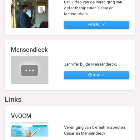
Een video van de vereniging van
oefentherapeuten Cesar en
Mensendieck.
BEKIJK
Mensendieck
Jennifer bij de Mensendieck.
BEKIJK
Links
VvOCM
Vereniging van Oefentherapeuten
Cesar en Mensendieck