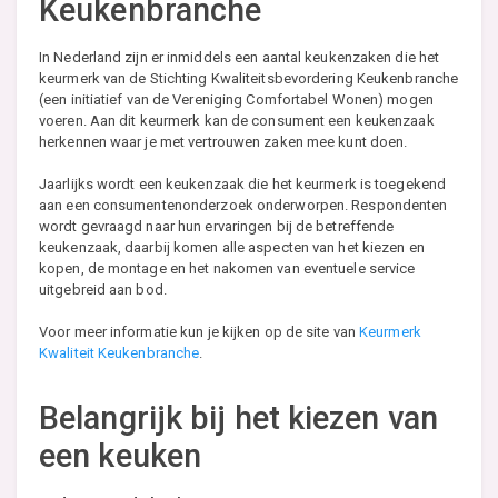
Keukenbranche
In Nederland zijn er inmiddels een aantal keukenzaken die het
keurmerk van de Stichting Kwaliteitsbevordering Keukenbranche
(een initiatief van de Vereniging Comfortabel Wonen) mogen
voeren. Aan dit keurmerk kan de consument een keukenzaak
herkennen waar je met vertrouwen zaken mee kunt doen.
Jaarlijks wordt een keukenzaak die het keurmerk is toegekend
aan een consumentenonderzoek onderworpen. Respondenten
wordt gevraagd naar hun ervaringen bij de betreffende
keukenzaak, daarbij komen alle aspecten van het kiezen en
kopen, de montage en het nakomen van eventuele service
uitgebreid aan bod.
Voor meer informatie kun je kijken op de site van
Keurmerk
Kwaliteit Keukenbranche
.
Belangrijk bij het kiezen van
een keuken