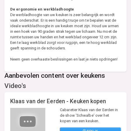
De ergonomie en werkbladhoogte
De werbladhoogte van uw keuken is zeer belangrijk en wordt
vaak onderschat. Er is een handig trucje om te bepalen wat de
ideale werkbladhoogte in uw keuken moet zijn. Houd uw armen
in een hoek van 90 graden strak tegen uw lichaam. Nu moet de
ruimte tussen uw handen en het werkblad ongeveer 12 cm zijn.
Een te laag werkblad zorgt voor rugpijn, een te hoog werkblad
geeft spanning in de schouders.
Neem geen overhaaste beslissingen en laat je niets opdringen!
Aanbevolen content over keukens
Video's
Klaas van der Eerden - Keuken kopen
Cabaretier Klaas van der Eerden in
de show 'Schwalbe' over het
kopen van een keuken.