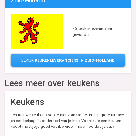
Zuid-Holland
40 keukenleveranciers
gevonden
BEKIJK
KEUKENLEVERANCIERS IN ZUID-HOLLAND
Lees meer over keukens
Keukens
Een nieuwe keuken koop je niet zomaar, het is een grote uitgave
en een belangrijk onderdeel van je huis. Voordat je een keuken
koopt moet je je goed voorbereiden, maar hoe doe je dat?