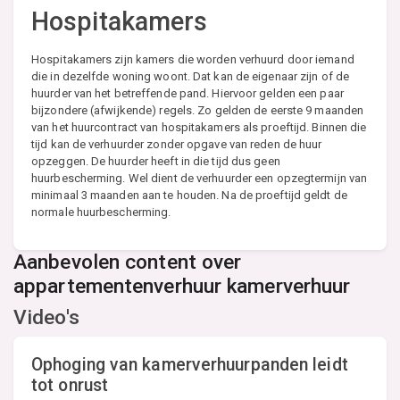
Hospitakamers
Hospitakamers zijn kamers die worden verhuurd door iemand
die in dezelfde woning woont. Dat kan de eigenaar zijn of de
huurder van het betreffende pand. Hiervoor gelden een paar
bijzondere (afwijkende) regels. Zo gelden de eerste 9 maanden
van het huurcontract van hospitakamers als proeftijd. Binnen die
tijd kan de verhuurder zonder opgave van reden de huur
opzeggen. De huurder heeft in die tijd dus geen
huurbescherming. Wel dient de verhuurder een opzegtermijn van
minimaal 3 maanden aan te houden. Na de proeftijd geldt de
normale huurbescherming.
Aanbevolen content over
appartementenverhuur kamerverhuur
Video's
Ophoging van kamerverhuurpanden leidt
tot onrust