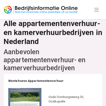
Alle appartementenverhuur-
en kamerverhuurbedrijven in
Nederland
Aanbevolen
appartementenverhuur- en
kamerverhuurbedrijven
Wentehoeve Appartementenverhuur
Oude Domburgseweg 33,
Oostkapelle