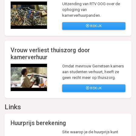
Uitzending van RTV OOG over de
ophoging van
kamerverhuurpanden.
BEKIJK
Vrouw verliest thuiszorg door
kamerverhuur
Omdat mevrouw Gerretsen kamers
aan studenten verhuurt, heeft ze
geen recht meer op thuiszorg.
BEKIJK
Links
Huurprijs berekening
Site waarop je de huurprijs kunt