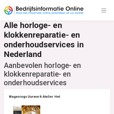
Alle horloge- en
klokkenreparatie- en
onderhoudservices in
Nederland
Aanbevolen horloge- en
klokkenreparatie- en
onderhoudservices
Wagenings Uurwerk Atelier Het