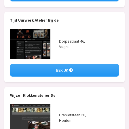
Tijd Uurwerk Atelier Bij de
Dorpsstraat 46,
Vught
BEKIJK
Wijzer Klokkenatelier De
Granietsteen 58,
Houten