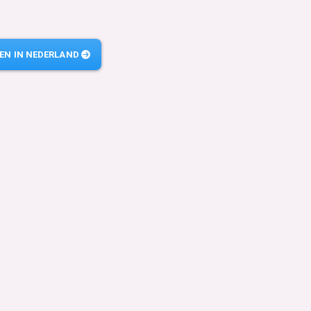
N IN NEDERLAND