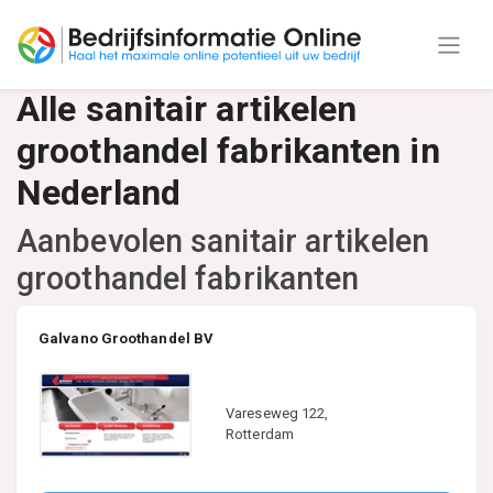
Alle sanitair artikelen
groothandel fabrikanten in
Nederland
Aanbevolen sanitair artikelen
groothandel fabrikanten
Galvano Groothandel BV
Vareseweg 122,
Rotterdam