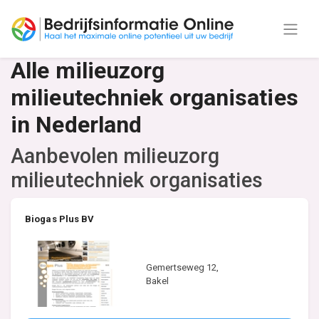
Alle milieuzorg
milieutechniek organisaties
in Nederland
Aanbevolen milieuzorg
milieutechniek organisaties
Biogas Plus BV
Gemertseweg 12,
Bakel