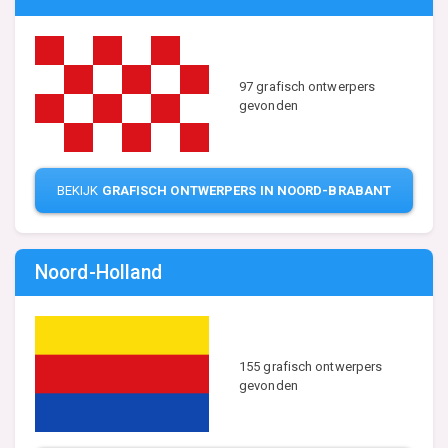
97 grafisch ontwerpers
gevonden
BEKIJK
GRAFISCH ONTWERPERS IN NOORD-BRABANT
Noord-Holland
155 grafisch ontwerpers
gevonden