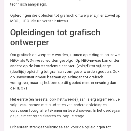
technisch aangelegd.
Opleidingen die opleiden tot grafisch ontwerper zijn er zowel op
MBO-, HBO- als universitair-niveau.
Opleidingen tot grafisch
ontwerper
Om grafisch ontwerper te worden, kunnen opleidingen op zowel
HBO- als WO-niveau worden gevolgd. Op HBO-niveau kan onder
andere op de kunstacademie een vier- (voltijd) tot vijfjarige
(deeltijd) opleiding tot grafisch vormgever worden gedaan. Ook
op universitair niveau bestaan opleidingen tot grafisch
vormgever, maar zij hebben op dit gebied minder ervaring dan
de HBO?s.
Het eerste (en meestal ook het tweede) jaar, is erg algemeen. Je
volgt vaak samen met studenten van andere opleidingen
cursussen fotografie, tekenen en beeldhouwen. In het derde jaar
ga je je meer specialiseren en loop je stage.
Er bestaan strenge toelatingseisen voor de opleidingen tot