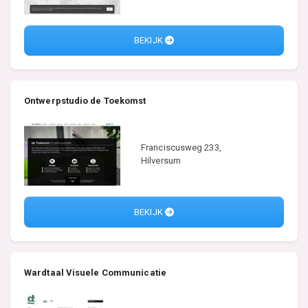
BEKIJK
Ontwerpstudio de Toekomst
Franciscusweg 233,
Hilversum
BEKIJK
Wardtaal Visuele Communicatie