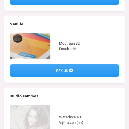
Vanille
Moutlaan 32,
Enschede
BEKIJK
studio Xammes
Waterlinie 40,
Vijfhuizen (nh)