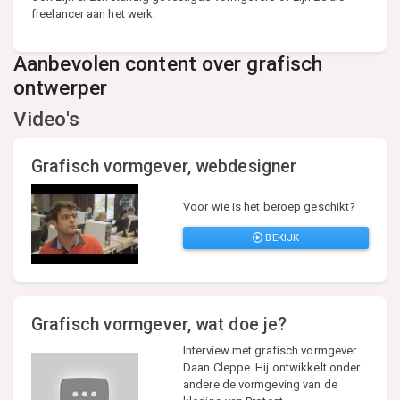
freelancer aan het werk.
Aanbevolen content over grafisch
ontwerper
Video's
Grafisch vormgever, webdesigner
Voor wie is het beroep geschikt?
BEKIJK
Grafisch vormgever, wat doe je?
Interview met grafisch vormgever
Daan Cleppe. Hij ontwikkelt onder
andere de vormgeving van de