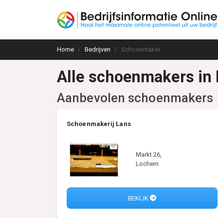
Home
Bedrijven
Schoenmaker
Alle schoenmakers in
Aanbevolen schoenmakers
Schoenmakerij Lans
Markt 26,
Lochem
BEKIJK