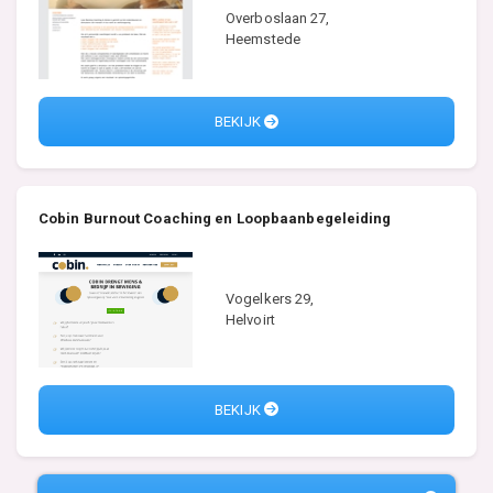
Overboslaan 27,
Heemstede
BEKIJK
Cobin Burnout Coaching en Loopbaanbegeleiding
Vogelkers 29,
Helvoirt
BEKIJK