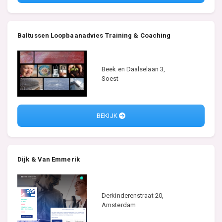
Baltussen Loopbaanadvies Training & Coaching
Beek en Daalselaan 3,
Soest
BEKIJK
Dijk & Van Emmerik
Derkinderenstraat 20,
Amsterdam