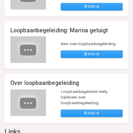
BEKIJK
Loopbaanbegeleiding: Marina getuigt
Item over loopbaanbegeleiding.
BEKIJK
Over loopbaanbegeleiding
Loopbaanbegeleider Hetty
Dalsheim over
loopbaanbegeleiding.
BEKIJK
Links