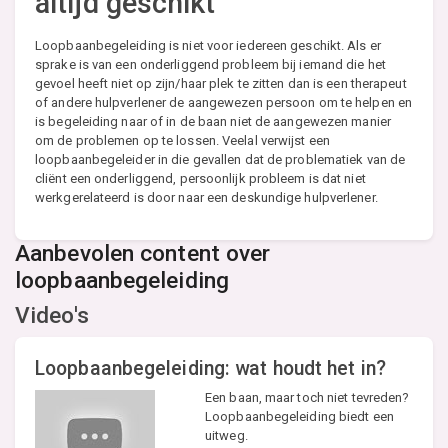
altijd geschikt
Loopbaanbegeleiding is niet voor iedereen geschikt. Als er
sprake is van een onderliggend probleem bij iemand die het
gevoel heeft niet op zijn/haar plek te zitten dan is een therapeut
of andere hulpverlener de aangewezen persoon om te helpen en
is begeleiding naar of in de baan niet de aangewezen manier
om de problemen op te lossen. Veelal verwijst een
loopbaanbegeleider in die gevallen dat de problematiek van de
cliënt een onderliggend, persoonlijk probleem is dat niet
werkgerelateerd is door naar een deskundige hulpverlener.
Aanbevolen content over
loopbaanbegeleiding
Video's
Loopbaanbegeleiding: wat houdt het in?
Een baan, maar toch niet tevreden?
Loopbaanbegeleiding biedt een
uitweg.