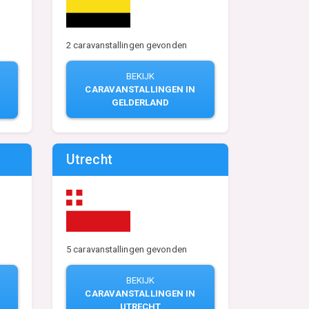
2 caravanstallingen gevonden
BEKIJK
CARAVANSTALLINGEN IN
GELDERLAND
Utrecht
5 caravanstallingen gevonden
BEKIJK
CARAVANSTALLINGEN IN
UTRECHT