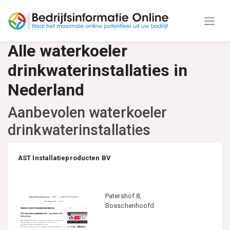
Alle waterkoeler
drinkwaterinstallaties in
Nederland
Aanbevolen waterkoeler
drinkwaterinstallaties
AST Installatieproducten BV
Patershof 8,
Bosschenhoofd