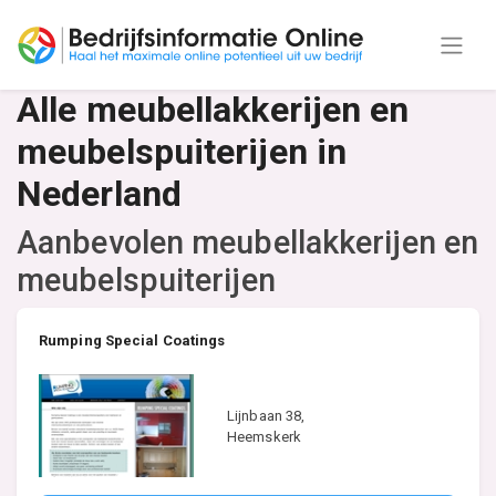
Alle meubellakkerijen en
meubelspuiterijen in
Nederland
Aanbevolen meubellakkerijen en
meubelspuiterijen
Rumping Special Coatings
Lijnbaan 38,
Heemskerk