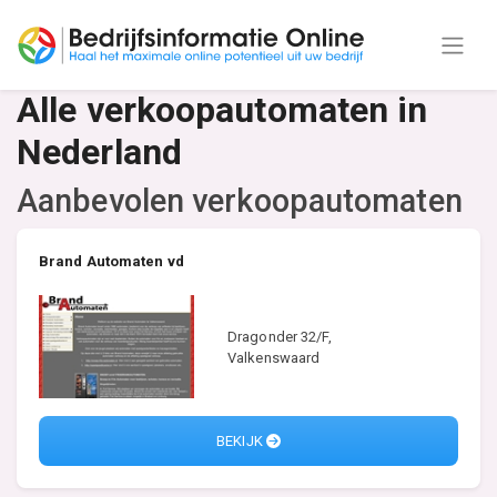
Alle verkoopautomaten in
Nederland
Aanbevolen verkoopautomaten
Brand Automaten vd
Dragonder 32/F,
Valkenswaard
BEKIJK