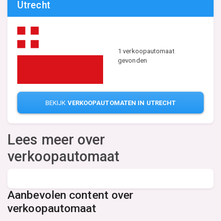
Utrecht
1 verkoopautomaat
gevonden
BEKIJK
VERKOOPAUTOMATEN IN UTRECHT
Lees meer over
verkoopautomaat
Aanbevolen content over
verkoopautomaat