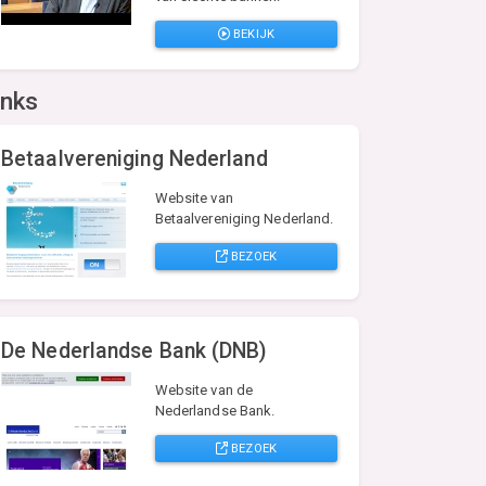
BEKIJK
inks
Betaalvereniging Nederland
Website van
Betaalvereniging Nederland.
BEZOEK
De Nederlandse Bank (DNB)
Website van de
Nederlandse Bank.
BEZOEK