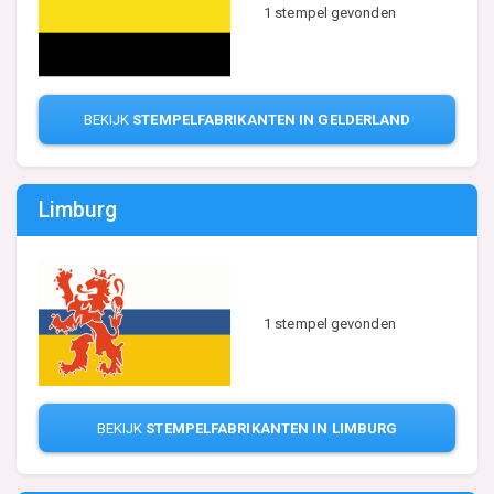
1 stempel gevonden
BEKIJK
STEMPELFABRIKANTEN IN GELDERLAND
Limburg
1 stempel gevonden
BEKIJK
STEMPELFABRIKANTEN IN LIMBURG