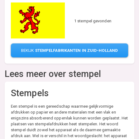
1 stempel gevonden
BEKIJK
STEMPELFABRIKANTEN IN ZUID-HOLLAND
Lees meer over stempel
Stempels
Een stempel is een gereedschap waarmee gelijkvormige
afdrukken op papier en andere materialen met een vlak en
enigszins absorberend oppervlak kunnen worden geplaatst. Het
plaatsen van stempelafdrukken heet stempelen. Het woord
stempel duidt zowel het apparaat als de daarmee gemaakte
afdruk aan. Wel is er verschil in het woordgeslacht: het apparaat