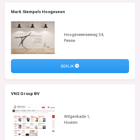
Mark Stempels Hoogeveen
Hoogeveenseweg 54,
Pesse
BEKIJK
VNS Group BV
Wilgenkade 1,
Houten