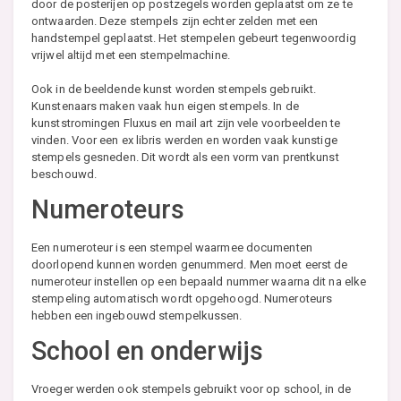
door de posterijen op postzegels worden geplaatst om ze te
ontwaarden. Deze stempels zijn echter zelden met een
handstempel geplaatst. Het stempelen gebeurt tegenwoordig
vrijwel altijd met een stempelmachine.
Ook in de beeldende kunst worden stempels gebruikt.
Kunstenaars maken vaak hun eigen stempels. In de
kunststromingen Fluxus en mail art zijn vele voorbeelden te
vinden. Voor een ex libris werden en worden vaak kunstige
stempels gesneden. Dit wordt als een vorm van prentkunst
beschouwd.
Numeroteurs
Een numeroteur is een stempel waarmee documenten
doorlopend kunnen worden genummerd. Men moet eerst de
numeroteur instellen op een bepaald nummer waarna dit na elke
stempeling automatisch wordt opgehoogd. Numeroteurs
hebben een ingebouwd stempelkussen.
School en onderwijs
Vroeger werden ook stempels gebruikt voor op school, in de