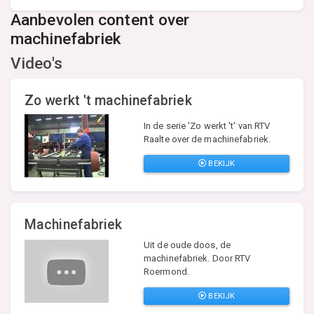
Aanbevolen content over
machinefabriek
Video's
Zo werkt 't machinefabriek
In de serie 'Zo werkt 't' van RTV
Raalte over de machinefabriek.
BEKIJK
Machinefabriek
Uit de oude doos, de
machinefabriek. Door RTV
Roermond.
BEKIJK