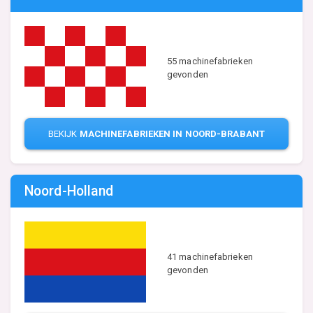
55 machinefabrieken
gevonden
BEKIJK
MACHINEFABRIEKEN IN NOORD-BRABANT
Noord-Holland
41 machinefabrieken
gevonden