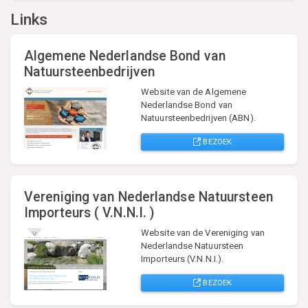
Links
Algemene Nederlandse Bond van
Natuursteenbedrijven
Website van de Algemene
Nederlandse Bond van
Natuursteenbedrijven (ABN).
BEZOEK
Vereniging van Nederlandse Natuursteen
Importeurs ( V.N.N.I. )
Website van de Vereniging van
Nederlandse Natuursteen
Importeurs (V.N.N.I.).
BEZOEK