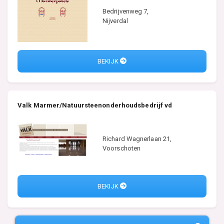
Bedrijvenweg 7,
Nijverdal
BEKIJK
Valk Marmer/Natuursteenonderhoudsbedrijf vd
Richard Wagnerlaan 21,
Voorschoten
BEKIJK