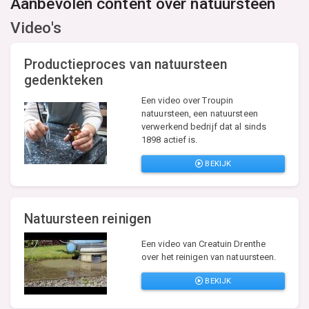
Aanbevolen content over natuursteen
Video's
Productieproces van natuursteen
gedenkteken
Een video over Troupin
natuursteen, een natuursteen
verwerkend bedrijf dat al sinds
1898 actief is.
BEKIJK
Natuursteen reinigen
Een video van Creatuin Drenthe
over het reinigen van natuursteen.
BEKIJK