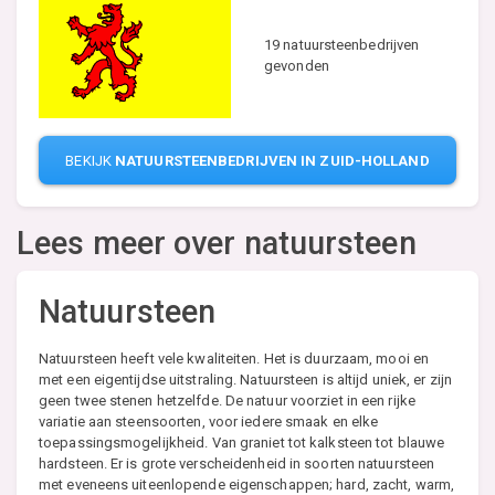
19 natuursteenbedrijven
gevonden
BEKIJK
NATUURSTEENBEDRIJVEN IN ZUID-HOLLAND
Lees meer over natuursteen
Natuursteen
Natuursteen heeft vele kwaliteiten. Het is duurzaam, mooi en
met een eigentijdse uitstraling. Natuursteen is altijd uniek, er zijn
geen twee stenen hetzelfde. De natuur voorziet in een rijke
variatie aan steensoorten, voor iedere smaak en elke
toepassingsmogelijkheid. Van graniet tot kalksteen tot blauwe
hardsteen. Er is grote verscheidenheid in soorten natuursteen
met eveneens uiteenlopende eigenschappen; hard, zacht, warm,