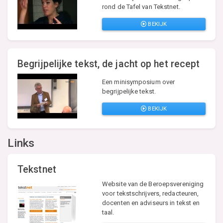
rond de Tafel van Tekstnet.
BEKIJK
Begrijpelijke tekst, de jacht op het recept
Een minisymposium over
begrijpelijke tekst.
BEKIJK
Links
Tekstnet
Website van de Beroepsvereniging
voor tekstschrijvers, redacteuren,
docenten en adviseurs in tekst en
taal.