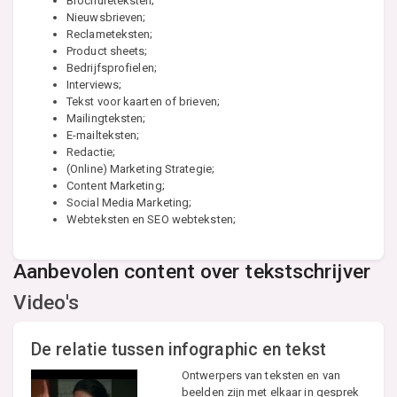
Brochureteksten;
Nieuwsbrieven;
Reclameteksten;
Product sheets;
Bedrijfsprofielen;
Interviews;
Tekst voor kaarten of brieven;
Mailingteksten;
E-mailteksten;
Redactie;
(Online) Marketing Strategie;
Content Marketing;
Social Media Marketing;
Webteksten en SEO webteksten;
Aanbevolen content over tekstschrijver
Video's
De relatie tussen infographic en tekst
Ontwerpers van teksten en van
beelden zijn met elkaar in gesprek