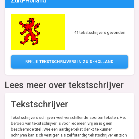
Zuid-Holland
41 tekstschrijvers gevonden
BEKIJK
TEKSTSCHRIJVERS IN ZUID-HOLLAND
Lees meer over tekstschrijver
Tekstschrijver
Tekstschrijvers schrijven veel verschillende soorten teksten. Het
beroep van tekstschrijver is voor iedereen vrij en is geen
beschermde titel. Wie een aardige tekst denkt te kunnen
schrijven kan zich vestigen als zelfstandig tekstschrijver en zich