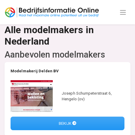
Alle modelmakers in
Nederland
Aanbevolen modelmakers
Modelmakerij Delden BV
Joseph Schumpeterstraat 6,
Hengelo (ov)
BEKIJK