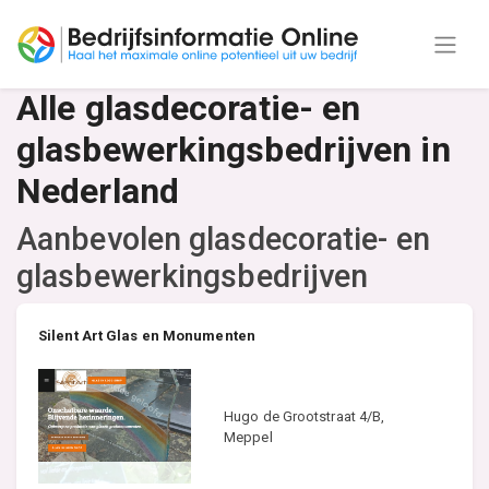
Alle glasdecoratie- en
glasbewerkingsbedrijven in
Nederland
Aanbevolen glasdecoratie- en
glasbewerkingsbedrijven
Silent Art Glas en Monumenten
Hugo de Grootstraat 4/B,
Meppel