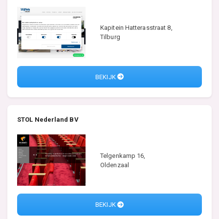
Kapitein Hatterasstraat 8,
Tilburg
BEKIJK
STOL Nederland BV
Telgenkamp 16,
Oldenzaal
BEKIJK