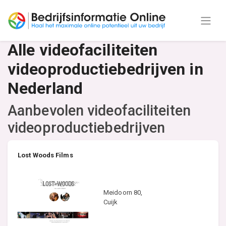
Alle videofaciliteiten
videoproductiebedrijven in
Nederland
Aanbevolen videofaciliteiten
videoproductiebedrijven
Lost Woods Films
Meidoorn 80,
Cuijk