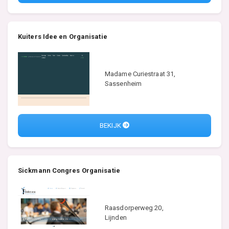
Kuiters Idee en Organisatie
Madame Curiestraat 31,
Sassenheim
BEKIJK
Sickmann Congres Organisatie
Raasdorperweg 20,
Lijnden