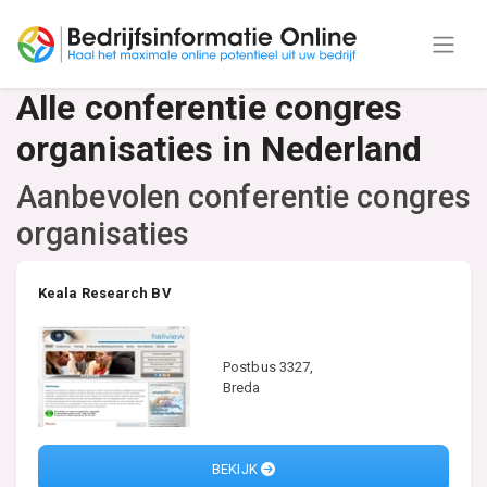
Alle conferentie congres
organisaties in Nederland
Aanbevolen conferentie congres
organisaties
Keala Research BV
Postbus 3327,
Breda
BEKIJK