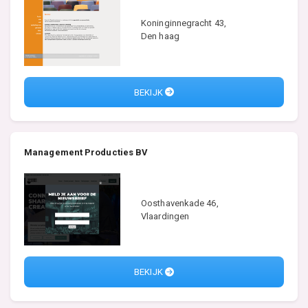
Koninginnegracht 43,
Den haag
BEKIJK
Management Producties BV
Oosthavenkade 46,
Vlaardingen
BEKIJK