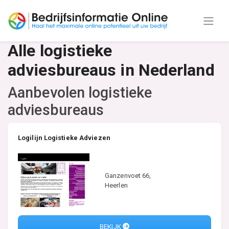
Alle logistieke
adviesbureaus in Nederland
Aanbevolen logistieke
adviesbureaus
Logilijn Logistieke Adviezen
Ganzenvoet 66,
Heerlen
BEKIJK