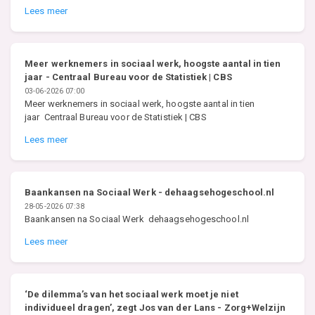
Lees meer
Meer werknemers in sociaal werk, hoogste aantal in tien
jaar - Centraal Bureau voor de Statistiek | CBS
03-06-2026 07:00
Meer werknemers in sociaal werk, hoogste aantal in tien
jaar Centraal Bureau voor de Statistiek | CBS
Lees meer
Baankansen na Sociaal Werk - dehaagsehogeschool.nl
28-05-2026 07:38
Baankansen na Sociaal Werk dehaagsehogeschool.nl
Lees meer
‘De dilemma’s van het sociaal werk moet je niet
individueel dragen’, zegt Jos van der Lans - Zorg+Welzijn