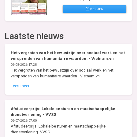
BEZOEK
Laatste nieuws
Het vergroten van het bewustzijn over sociaal werk en het
verspreiden van humanitaire waarden. - Vietnam.vn
06-08-2026 17:28
Het vergroten van het bewustzijn over sociaal werk en het
verspreiden van humanitaire waarden. Vietnam.vn
Lees meer
Afstudeerprijs: Lokale besturen en maatschappelijke
dienstverlening - VVSG
06-07-2026 07:00
Afstudeerprijs: Lokale besturen en maatschappelijke
dienstverlening VVSG