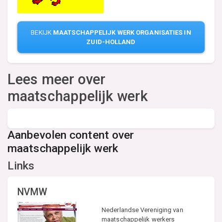
BEKIJK
MAATSCHAPPELIJK WERK ORGANISATIES IN
ZUID-HOLLAND
Lees meer over
maatschappelijk werk
Aanbevolen content over
maatschappelijk werk
Links
NVMW
Nederlandse Vereniging van
maatschappelijk werkers