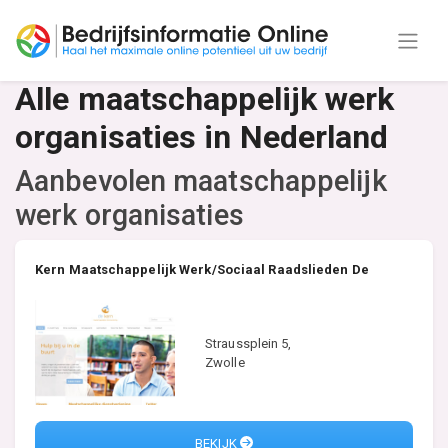
Alle maatschappelijk werk
organisaties in Nederland
Aanbevolen maatschappelijk
werk organisaties
Kern Maatschappelijk Werk/Sociaal Raadslieden De
Straussplein 5,
Zwolle
BEKIJK