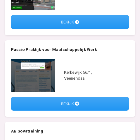
BEKIJK
Passio Praktijk voor Maatschappelijk Werk
Kerkewijk 56/1,
Veenendaal
BEKIJK
AB Sovatraining