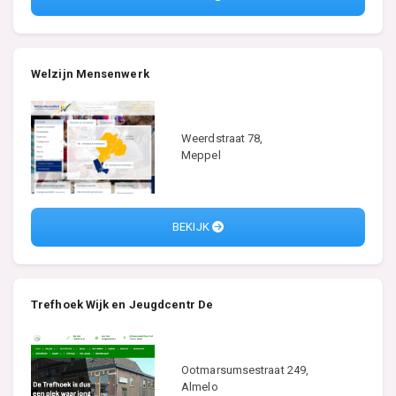
Welzijn Mensenwerk
Weerdstraat 78,
Meppel
BEKIJK
Trefhoek Wijk en Jeugdcentr De
Ootmarsumsestraat 249,
Almelo