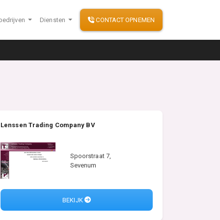
bedrijven
Diensten
CONTACT OPNEMEN
Lenssen Trading Company BV
Spoorstraat 7,
Sevenum
BEKIJK