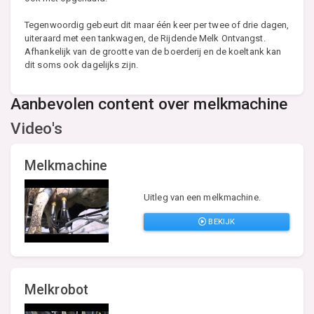
Tegenwoordig gebeurt dit maar één keer per twee of drie dagen,
uiteraard met een tankwagen, de Rijdende Melk Ontvangst.
Afhankelijk van de grootte van de boerderij en de koeltank kan
dit soms ook dagelijks zijn.
Aanbevolen content over melkmachine
Video's
Melkmachine
Uitleg van een melkmachine.
BEKIJK
Melkrobot