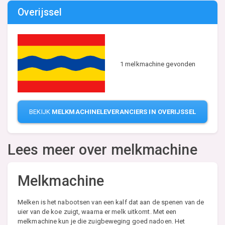
Overijssel
1 melkmachine gevonden
BEKIJK
MELKMACHINELEVERANCIERS IN OVERIJSSEL
Lees meer over melkmachine
Melkmachine
Melken is het nabootsen van een kalf dat aan de spenen van de
uier van de koe zuigt, waarna er melk uitkomt. Met een
melkmachine kun je die zuigbeweging goed nadoen. Het