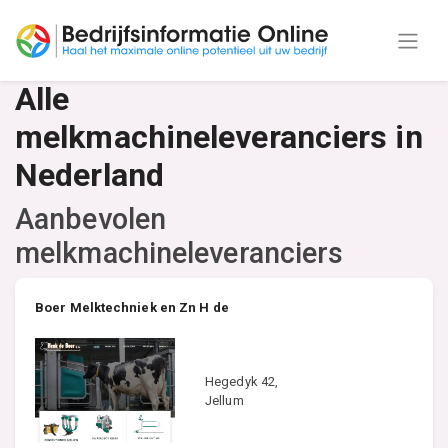
Alle
melkmachineleveranciers in
Nederland
Aanbevolen
melkmachineleveranciers
Boer Melktechniek en Zn H de
Hegedyk 42,
Jellum