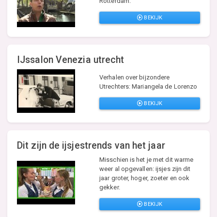
Rotterdam.
BEKIJK
IJssalon Venezia utrecht
Verhalen over bijzondere
Utrechters: Mariangela de Lorenzo
BEKIJK
Dit zijn de ijsjestrends van het jaar
Misschien is het je met dit warme
weer al opgevallen: ijsjes zijn dit
jaar groter, hoger, zoeter en ook
gekker.
BEKIJK