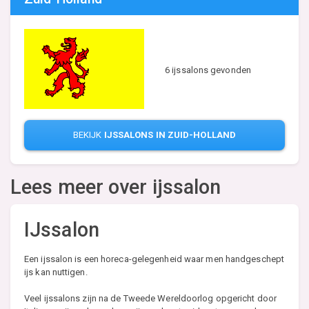
6 ijssalons gevonden
BEKIJK
IJSSALONS IN ZUID-HOLLAND
Lees meer over ijssalon
IJssalon
Een ijssalon is een horeca-gelegenheid waar men handgeschept
ijs kan nuttigen.
Veel ijssalons zijn na de Tweede Wereldoorlog opgericht door