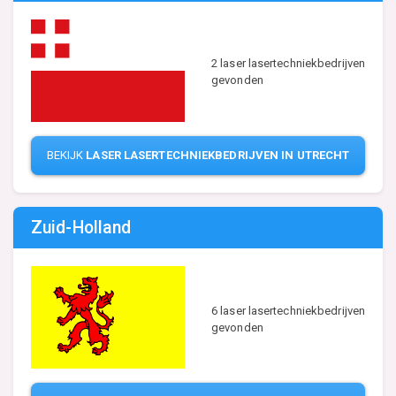
2 laser lasertechniekbedrijven
gevonden
BEKIJK
LASER LASERTECHNIEKBEDRIJVEN IN UTRECHT
Zuid-Holland
6 laser lasertechniekbedrijven
gevonden