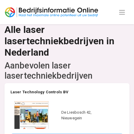
Alle laser
lasertechniekbedrijven in
Nederland
Aanbevolen laser
lasertechniekbedrijven
Laser Technology Controls BV
De Liesbosch 42,
Nieuwegein