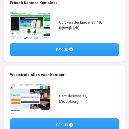
Fritsch Kantoor Kompleet
Cort van der Lindenstr 19,
Rijswijk (zh)
BEKIJK
Weststrate Alles voor Kantoor
Herculesweg 37,
Middelburg
BEKIJK