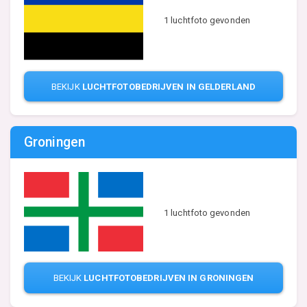
1 luchtfoto gevonden
BEKIJK
LUCHTFOTOBEDRIJVEN IN GELDERLAND
Groningen
1 luchtfoto gevonden
BEKIJK
LUCHTFOTOBEDRIJVEN IN GRONINGEN