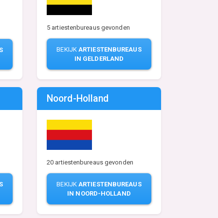
5 artiestenbureaus gevonden
BEKIJK
ARTIESTENBUREAUS
S
IN GELDERLAND
Noord-Holland
20 artiestenbureaus gevonden
S
BEKIJK
ARTIESTENBUREAUS
IN NOORD-HOLLAND