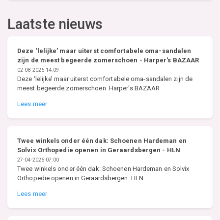
Laatste nieuws
Deze ‘lelijke’ maar uiterst comfortabele oma-sandalen
zijn de meest begeerde zomerschoen - Harper's BAZAAR
02-08-2026 14:09
Deze ‘lelijke’ maar uiterst comfortabele oma-sandalen zijn de
meest begeerde zomerschoen Harper's BAZAAR
Lees meer
Twee winkels onder één dak: Schoenen Hardeman en
Solvix Orthopedie openen in Geraardsbergen - HLN
27-04-2026 07:00
Twee winkels onder één dak: Schoenen Hardeman en Solvix
Orthopedie openen in Geraardsbergen HLN
Lees meer