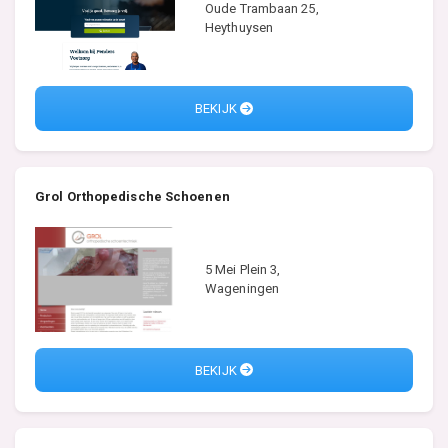
Oude Trambaan 25,
Heythuysen
BEKIJK
Grol Orthopedische Schoenen
5 Mei Plein 3,
Wageningen
BEKIJK