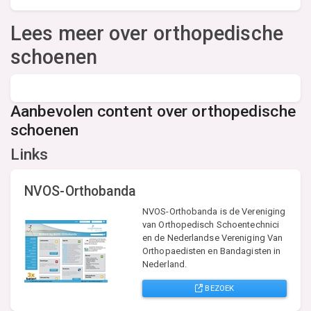
Lees meer over orthopedische
schoenen
Aanbevolen content over orthopedische
schoenen
Links
NVOS-Orthobanda
NVOS-Orthobanda is de Vereniging
van Orthopedisch Schoentechnici
en de Nederlandse Vereniging Van
Orthopaedisten en Bandagisten in
Nederland.
BEZOEK