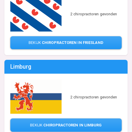
2 chiropractoren gevonden
BEKIJK
CHIROPRACTOREN IN FRIESLAND
Limburg
2 chiropractoren gevonden
BEKIJK
CHIROPRACTOREN IN LIMBURG