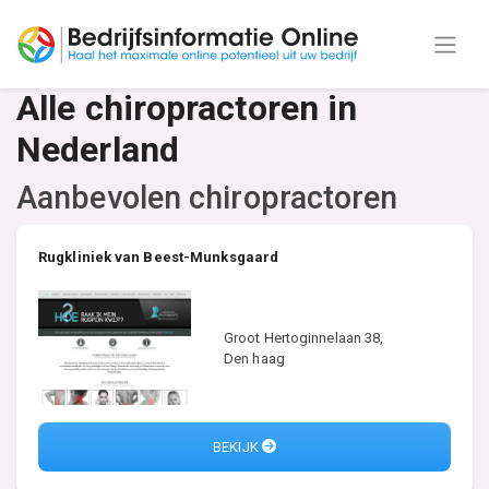
Alle chiropractoren in
Nederland
Aanbevolen chiropractoren
Rugkliniek van Beest-Munksgaard
Groot Hertoginnelaan 38,
Den haag
BEKIJK