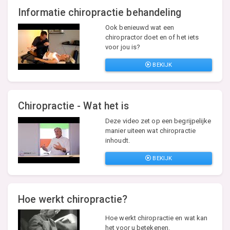
Informatie chiropractie behandeling
Ook benieuwd wat een
chiropractor doet en of het iets
voor jou is?
BEKIJK
Chiropractie - Wat het is
Deze video zet op een begrijpelijke
manier uiteen wat chiropractie
inhoudt.
BEKIJK
Hoe werkt chiropractie?
Hoe werkt chiropractie en wat kan
het voor u betekenen.