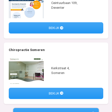
Ceintuurbaan 109,
Deventer
BEKIJK
Chiropractie Someren
Kerkstraat 4,
Someren
BEKIJK