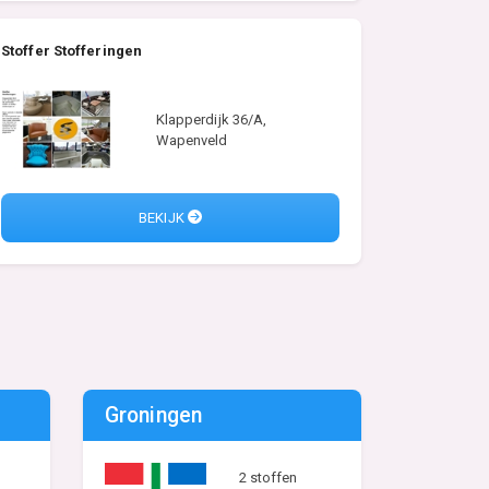
Stoffer Stofferingen
Klapperdijk 36/A,
Wapenveld
BEKIJK
Groningen
2 stoffen