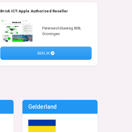
Brisk ICT-Apple Authorised Reseller
Paterswoldseweg 808,
Groningen
BEKIJK
Gelderland