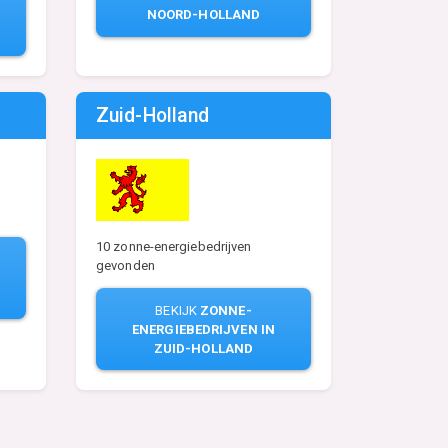
NOORD-HOLLAND
Zuid-Holland
10 zonne-energiebedrijven
gevonden
BEKIJK
ZONNE-
ENERGIEBEDRIJVEN IN
ZUID-HOLLAND