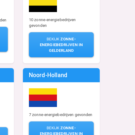
10 zonne-energiebedrijven
nden
gevonden
BEKIJK
ZONNE-
ENERGIEBEDRIJVEN IN
GELDERLAND
Noord-Holland
7 zonne-energiebedrijven gevonden
BEKIJK
ZONNE-
ENERGIEBEDRIJVEN IN