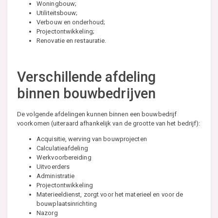
Woningbouw;
Utiliteitsbouw;
Verbouw en onderhoud;
Projectontwikkeling;
Renovatie en restauratie.
Verschillende afdeling
binnen bouwbedrijven
De volgende afdelingen kunnen binnen een bouwbedrijf
voorkomen (uiteraard afhankelijk van de grootte van het bedrijf):
Acquisitie, werving van bouwprojecten
Calculatieafdeling
Werkvoorbereiding
Uitvoerders
Administratie
Projectontwikkeling
Materieeldienst, zorgt voor het materieel en voor de
bouwplaatsinrichting
Nazorg