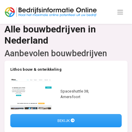
Alle bouwbedrijven in
Nederland
Aanbevolen bouwbedrijven
Lithos bouw & ontwikkeling
Spaceshuttle 38,
Amersfoort
BEKIJK