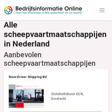
Alle
scheepvaartmaatschappijen
in Nederland
Aanbevolen
scheepvaartmaatschappijen
Noordriver Shipping BV
Grotekerksbuurt 62/A,
Dordrecht