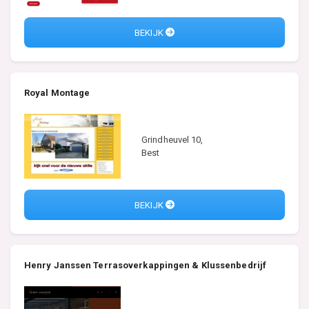
BEKIJK
Royal Montage
Grindheuvel 10,
Best
BEKIJK
Henry Janssen Terrasoverkappingen & Klussenbedrijf