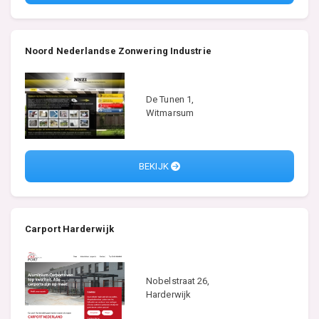
Noord Nederlandse Zonwering Industrie
De Tunen 1,
Witmarsum
BEKIJK
Carport Harderwijk
Nobelstraat 26,
Harderwijk