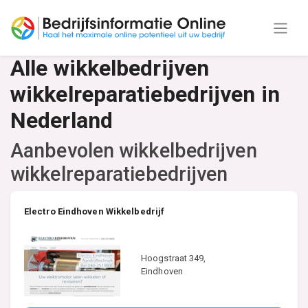
Alle wikkelbedrijven
wikkelreparatiebedrijven in
Nederland
Aanbevolen wikkelbedrijven
wikkelreparatiebedrijven
Electro Eindhoven Wikkelbedrijf
Hoogstraat 349,
Eindhoven