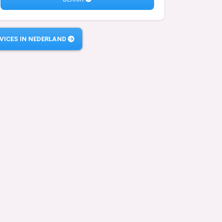
VICES IN NEDERLAND