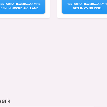
RESTAURATIEWERKZAAMHE
RESTAURATIEWERKZAAMH
DEN IN NOORD-HOLLAND
DEN IN OVERIJSSEL
werk