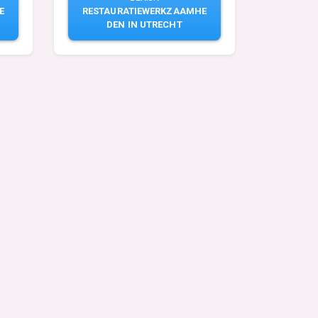
E
RESTAURATIEWERKZAAMHE
DEN IN UTRECHT