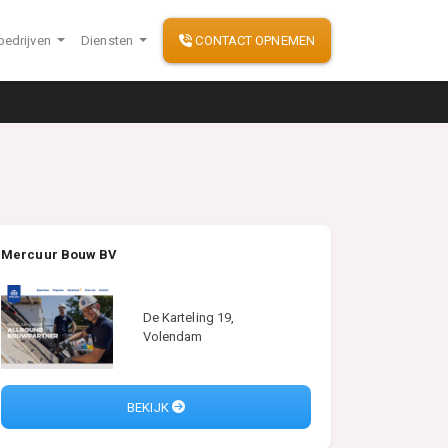
bedrijven
Diensten
CONTACT OPNEMEN
Mercuur Bouw BV
De Karteling 19,
Volendam
BEKIJK