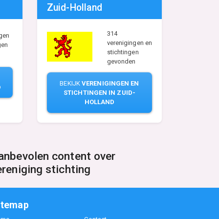
Zuid-Holland
314
ngen
verenigingen en
gen
stichtingen
gevonden
BEKIJK
VERENIGINGEN EN
D
STICHTINGEN IN ZUID-
HOLLAND
anbevolen content over
ereniging stichting
itemap