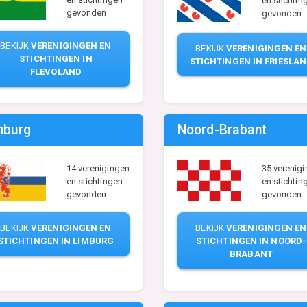
en stichtin
gevonden
gevonden
BEKIJK
VERENIGINGEN EN
BEKIJK
VERENIGINGEN EN
STICHTINGEN IN
STICHTINGEN IN FRIESLA
FLEVOLAND
mburg
Noord-Brabant
14 verenigingen
35 verenig
en stichtingen
en stichtin
gevonden
gevonden
BEKIJK
VERENIGINGEN EN
BEKIJK
VERENIGINGEN EN
STICHTINGEN IN LIMBURG
STICHTINGEN IN NOORD-
BRABANT