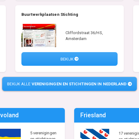
Buurtwerkplaatsen Stichting
Cliffordstraat 36/HS,
Amsterdam
BEKIJK
BEKIJK ALLE
VERENIGINGEN EN STICHTINGEN IN NEDERLAND
evoland
Friesland
5 verenigingen
17 verenig
en stichtingen