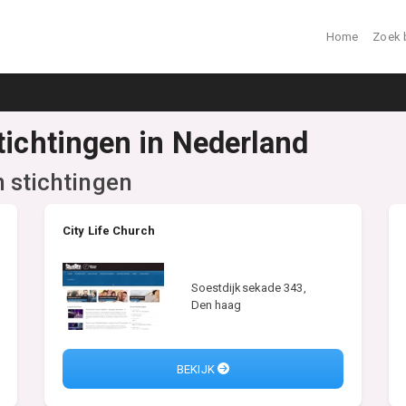
Home
Zoek 
tichtingen in Nederland
 stichtingen
City Life Church
Soestdijksekade 343,
Den haag
BEKIJK