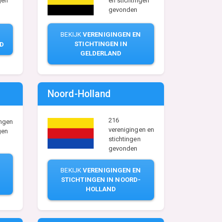
en stichtingen
gen
gevonden
BEKIJK
VERENIGINGEN EN
STICHTINGEN IN
ND
GELDERLAND
Noord-Holland
216
ingen
verenigingen en
gen
stichtingen
gevonden
BEKIJK
VERENIGINGEN EN
STICHTINGEN IN NOORD-
HOLLAND