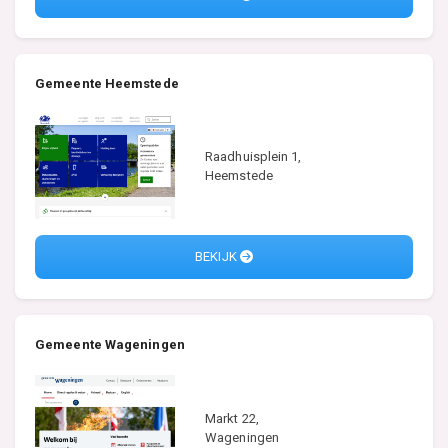
Gemeente Heemstede
Raadhuisplein 1,
Heemstede
BEKIJK
Gemeente Wageningen
Markt 22,
Wageningen