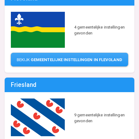
4 gemeentelijke instellingen
gevonden
BEKIJK
GEMEENTELIJKE INSTELLINGEN IN FLEVOLAND
Friesland
9 gemeentelijke instellingen
gevonden