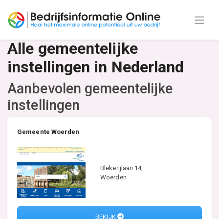
Alle gemeentelijke
instellingen in Nederland
Aanbevolen gemeentelijke
instellingen
Gemeente Woerden
Blekerijlaan 14,
Woerden
BEKIJK