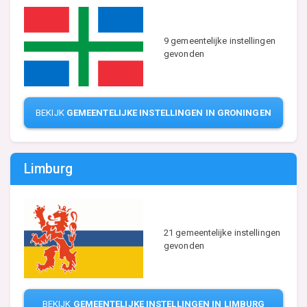
9 gemeentelijke instellingen
gevonden
BEKIJK
GEMEENTELIJKE INSTELLINGEN IN GRONINGEN
Limburg
21 gemeentelijke instellingen
gevonden
BEKIJK
GEMEENTELIJKE INSTELLINGEN IN LIMBURG