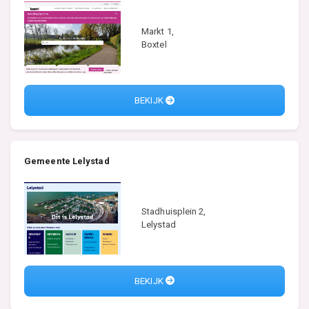
Markt 1,
Boxtel
BEKIJK
Gemeente Lelystad
Stadhuisplein 2,
Lelystad
BEKIJK