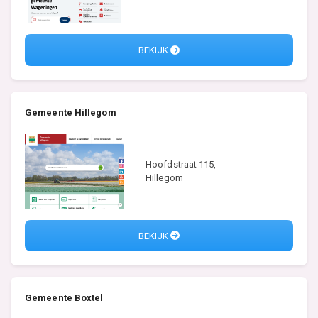
BEKIJK
Gemeente Hillegom
Hoofdstraat 115,
Hillegom
BEKIJK
Gemeente Boxtel