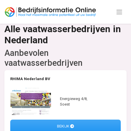
Alle vaatwasserbedrijven in
Nederland
Aanbevolen
vaatwasserbedrijven
RHIMA Nederland BV
Energieweg 4/8,
Soest
BEKIJK