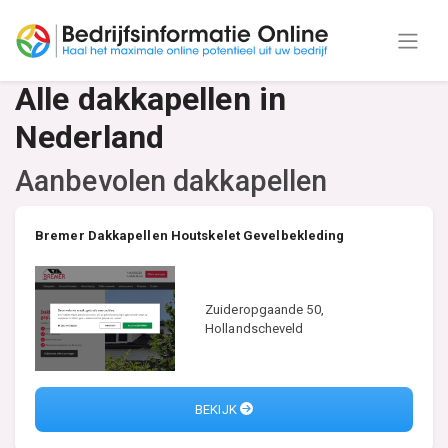
Alle dakkapellen in
Nederland
Aanbevolen dakkapellen
Bremer Dakkapellen Houtskelet Gevelbekleding
Zuideropgaande 50,
Hollandscheveld
BEKIJK