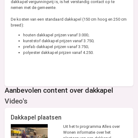
dakkapel vergunningvrij is, is het verstandig contact op te
nemen met de gemeente.
De kosten van een standaard dakkapel (150 cm hoog en 250 cm
breed):
houten dakkapel prijzen vanaf 3.000;
kunststof dakkapel prijzen vanaf 3.750;
prefab dakkapel prijzen vanaf 3.750;
polyester dakkapel prijzen vanaf 4.250.
Aanbevolen content over dakkapel
Video's
Dakkapel plaatsen
Uit het tv programma Alles over
Wonen informatie over het