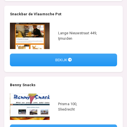
Snackbar de Vlaamsche Pot
Lange Nieuwstraat 449,
Ijmuiden
BEKIJK
Benny Snacks
Prisma 100,
Sliedrecht