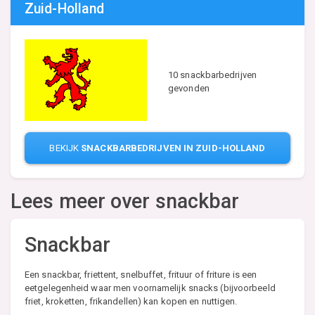
Zuid-Holland
10 snackbarbedrijven
gevonden
BEKIJK
SNACKBARBEDRIJVEN IN ZUID-HOLLAND
Lees meer over snackbar
Snackbar
Een snackbar, friettent, snelbuffet, frituur of friture is een
eetgelegenheid waar men voornamelijk snacks (bijvoorbeeld
friet, kroketten, frikandellen) kan kopen en nuttigen.