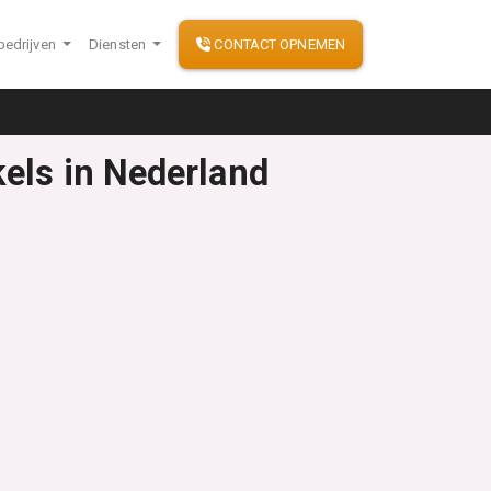
bedrijven
Diensten
CONTACT OPNEMEN
kels in Nederland