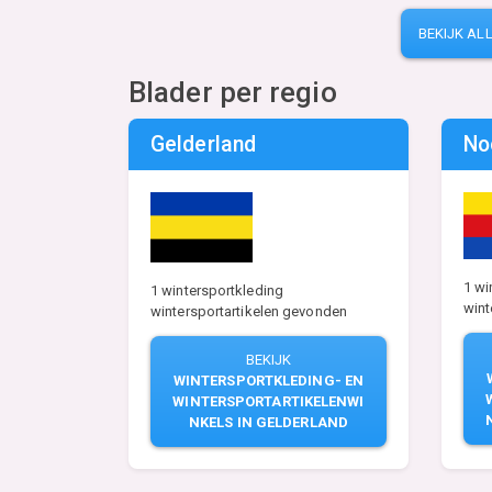
BEKIJK AL
Blader per regio
Gelderland
No
1 wi
1 wintersportkleding
wint
wintersportartikelen gevonden
BEKIJK
WINTERSPORTKLEDING- EN
WINTERSPORTARTIKELENWI
NKELS IN GELDERLAND